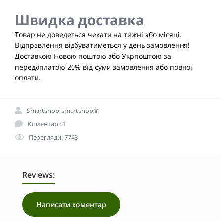
Швидка доставка
Товар не доведеться чекати на тижні або місяці.
Відправлення відбуватиметься у день замовлення!
Доставкою Новою поштою або Укрпоштою за
передоплатою 20% від суми замовлення або повної
оплати.
Smartshop-smartshop®
Коментарі: 1
Перегляди: 7748
Reviews:
Написати коментар