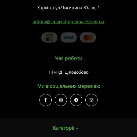
Харків, вул.Чигирина Юлію, 1
admin@smartshop-smartshop.ua
Час роботи
ПН-НД, Цілодобово
Ми в соціальних мережах:
Категорії