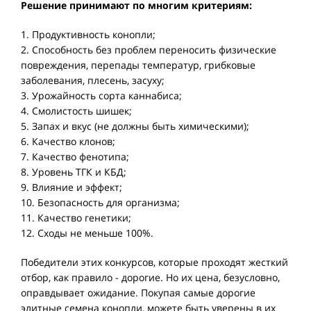
Решение принимают по многим критериям:
1. Продуктивность конопли;
2. Способность без проблем переносить физические
повреждения, перепады температур, грибковые
заболевания, плесень, засуху;
3. Урожайность сорта каннабиса;
4. Смолистость шишек;
5. Запах и вкус (не должны быть химическими);
6. Качество клонов;
7. Качество фенотипа;
8. Уровень ТГК и КБД;
9. Влияние и эффект;
10. Безопасность для организма;
11. Качество генетики;
12. Сходы не меньше 100%.
Победители этих конкурсов, которые проходят жесткий
отбор, как правило - дорогие. Но их цена, безусловно,
оправдывает ожидание. Покупая самые дорогие
элитные семена конопли, можете быть уверены в их