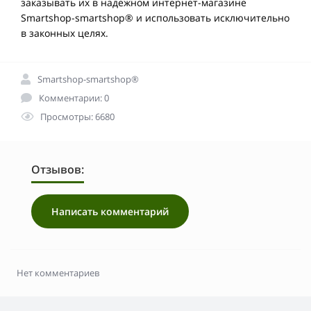
заказывать их в надежном интернет-магазине
Smartshop-smartshop® и использовать исключительно
в законных целях.
Smartshop-smartshop®
Комментарии: 0
Просмотры: 6680
Отзывов:
Написать комментарий
Нет комментариев