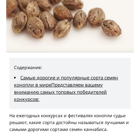
Содержание:
Самые дорогие и популярные сорта семян
конопли в миреПредставляем вашему
вниманию самых топовых победителей
конкурсов:
На ежегодных конкурсах и фестивалях конопли судьи
решают, какие сорта достойны называться лучшими и
самыми дорогими сортами семян каннабиса.