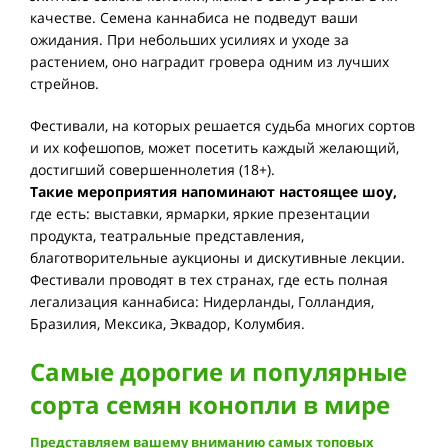
качестве. Семена каннабиса не подведут ваши
ожидания. При небольших усилиях и уходе за
растением, оно наградит гровера одним из лучших
стрейнов.
Фестивали, на которых решается судьба многих сортов
и их кофешопов, может посетить каждый желающий,
достигший совершеннолетия (18+).
Такие мероприятия напоминают настоящее шоу,
где есть: выставки, ярмарки, яркие презентации
продукта, театральные представления,
благотворительные аукционы и дискутивные лекции.
Фестивали проводят в тех странах, где есть полная
легализация каннабиса: Нидерланды, Голландия,
Бразилия, Мексика, Эквадор, Колумбия.
Самые дорогие и популярные
сорта семян конопли в мире
Представляем вашему вниманию самых топовых