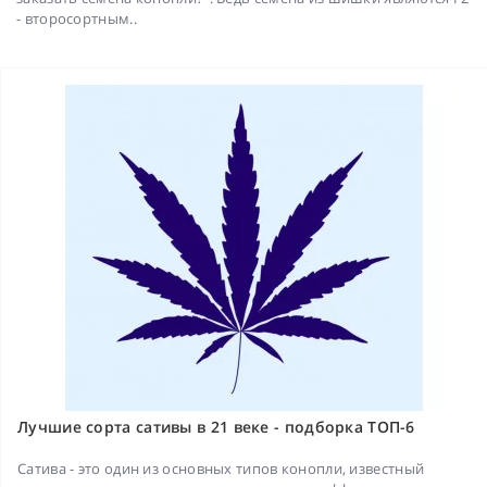
- второсортным..
Лучшие сорта сативы в 21 веке - подборка ТОП-6
Сатива - это один из основных типов конопли, известный