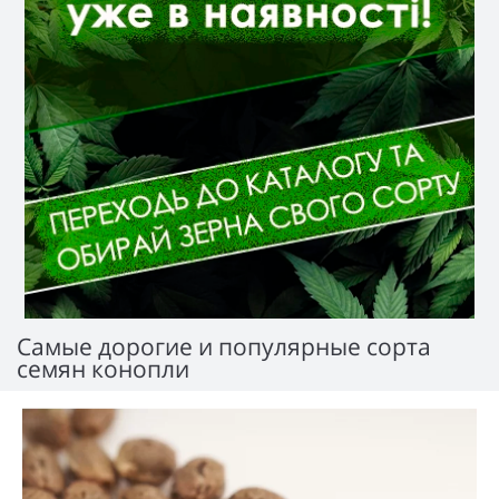
Самые дорогие и популярные сорта
семян конопли