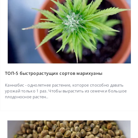
ТОП-5 быстрорастущих сортов марихуаны
Каннабис - однолетнее растение, которое способно давать
урожай только 1 раз. Чтобы вырастить из семечки большое
плодоносное растен..