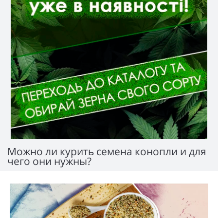
Можно ли курить семена конопли и для
чего они нужны?