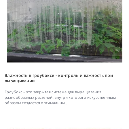
Влажность в гроубоксе - контроль и важность при
выращивании
Гроубокс – это закрытая система для выращивания
разнообразных растений, внутри которого искусственным
образом создается оптимальны..