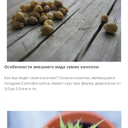
Особенности внешнего вида семян конопли
Как выглядит семя конопли? Семена конопли, являющиеся
плодами Cannabis sativa, имеют круглую форму диаметром от
3,0 до 5,0 мм и те..