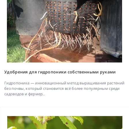
Удобрения для гидропоники собственными руками
Гидропоника — инновационный метод выращивания растений
без почвы, который становится всё более популярным среди
садоводов и фермер..