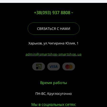
+38(093) 937 8808
СВЯЗАТЬСЯ С НАМИ
Харьков, ул.Чигирина Юлия, 1
admin@smartshop-smartshop.ua
Время работы
ПН-ВС, Круглосуточно
Мы в социальных сетях: