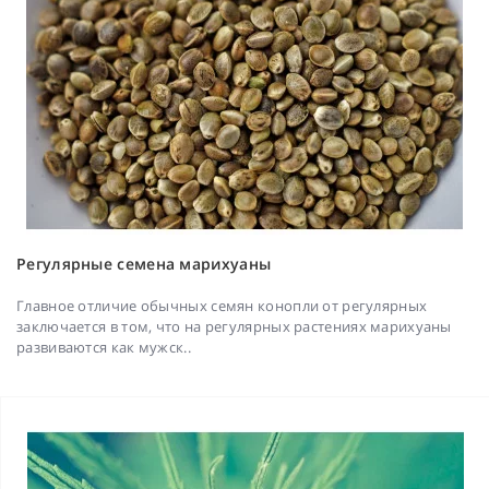
Регулярные семена марихуаны
Главное отличие обычных семян конопли от регулярных
заключается в том, что на регулярных растениях марихуаны
развиваются как мужск..