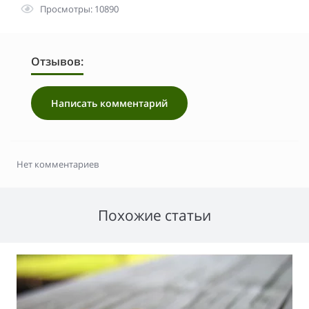
Просмотры: 10890
Отзывов:
Написать комментарий
Нет комментариев
Похожие статьи