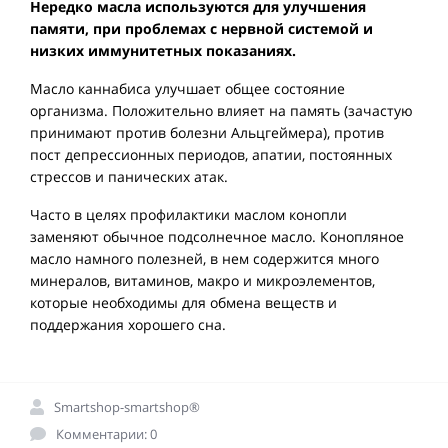
Нередко масла используются для улучшения
памяти, при проблемах с нервной системой и
низких иммунитетных показаниях.
Масло каннабиса улучшает общее состояние
организма. Положительно влияет на память (зачастую
принимают против болезни Альцгеймера), против
пост депрессионных периодов, апатии, постоянных
стрессов и панических атак.
Часто в целях профилактики маслом конопли
заменяют обычное подсолнечное масло. Конопляное
масло намного полезней, в нем содержится много
минералов, витаминов, макро и микроэлементов,
которые необходимы для обмена веществ и
поддержания хорошего сна.
Smartshop-smartshop®
Комментарии: 0