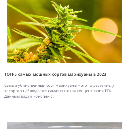
ТОП-5 самых мощных сортов марихуаны в 2023
Самый убийственный сорт марихуаны – это то растение, у
которого наблюдается самая высокая концентрация ТГК.
Данным видам конопли с..