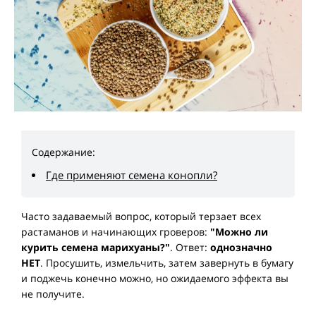
Содержание:
Где применяют семена конопли?
Часто задаваемый вопрос, который терзает всех
растаманов и начинающих гроверов:
"Можно ли
курить семена марихуаны?"
. Ответ:
однозначно
НЕТ
. Просушить, измельчить, затем завернуть в бумагу
и поджечь конечно можно, но ожидаемого эффекта вы
не получите.