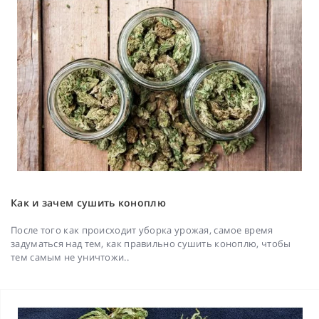
Как и зачем сушить коноплю
После того как происходит уборка урожая, самое время
задуматься над тем, как правильно сушить коноплю, чтобы
тем самым не уничтожи..