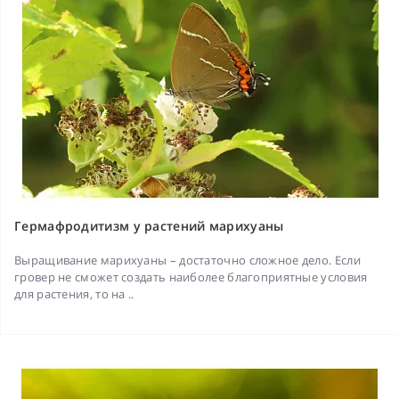
Гермафродитизм у растений марихуаны
Выращивание марихуаны – достаточно сложное дело. Если
гровер не сможет создать наиболее благоприятные условия
для растения, то на ..