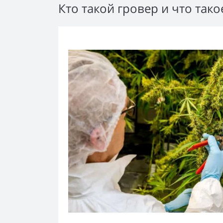
Кто такой гровер и что тако