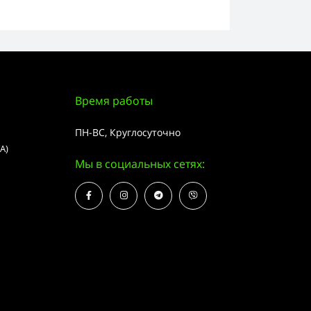
Время работы
ПН-ВС, Круглосуточно
А)
Мы в социальных сетях: