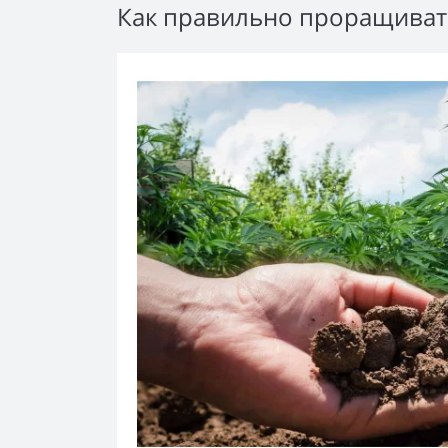
Как правильно проращиват