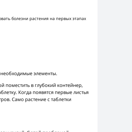
овать болезни растения на первых этапах
 необходимые элементы.
ой поместить в глубокий контейнер,
аблетку. Когда появятся первые листья
ров. Само растение с таблетки