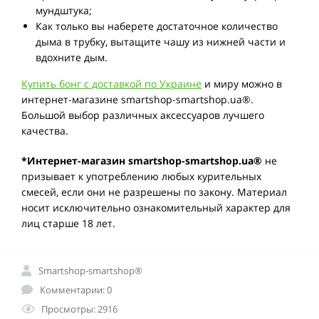
мундштука;
Как только вы наберете достаточное количество
дыма в трубку, вытащите чашу из нижней части и
вдохните дым.
Купить бонг с доставкой по Украине
и миру можно в
интернет-магазине smartshop-smartshop.ua®.
Большой выбор различных аксессуаров лучшего
качества.
*Интернет-магазин smartshop-smartshop.ua®
не
призывает к употреблению любых курительных
смесей, если они не разрешены по закону. Материал
носит исключительно ознакомительный характер для
лиц старше 18 лет.
Smartshop-smartshop®
Комментарии: 0
Просмотры: 2916