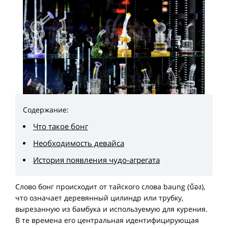
Содержание:
Что такое бонг
Необходимость девайса
История появления чудо-агрегата
Слово бонг происходит от тайского слова baung (บ้อง),
что означает деревянный цилиндр или трубку,
вырезанную из бамбука и используемую для курения.
В те времена его центральная идентифицирующая