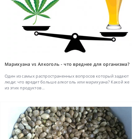
Марихуана vs Алкоголь - что вреднее для организма?
Один из самых распространенных вопросов который задают
люди: что вредит больше алкоголь или марихуана? Какой же
из этих продуктов ..