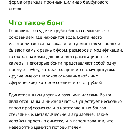
форма отражала прочный цилиндр бамбукового
стебля.
Что такое бонг
Горловина, сосуд или трубка бонга соединяется с
основанием, где находится вода. Бонги часто
изготавливаются на заказ или в домашних условиях и
бывают самых разных форм, размеров и модификаций,
таких как зажимы для шеи или гравитационные
камеры. Некоторые бонги представляют собой одну
прямую трубку, которая соединяется с мундштуком.
Другие имеют широкое основание (обычно
сферическое), которое соединяется с трубкой.
Единственными другими важными частями бонга
являются чаша и нижняя часть. Существует несколько
типов профессионально изготовленных бонгов -
стеклянные, металлические и акриловые. Такие
девайсы просты в очистке, и в использовании, что
невероятно ценится потребителем.