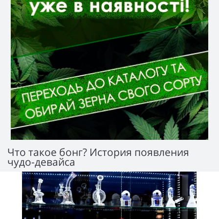
Что такое бонг? История появления
чудо-девайса