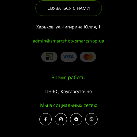
СВЯЗАТЬСЯ С НАМИ
Харьков, ул.Чигирина Юлия, 1
admin@smartshop-smartshop.ua
Время работы
ПН-ВС, Круглосуточно
Мы в социальных сетях: