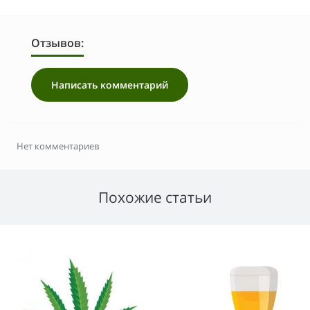
Отзывов:
Написать комментарий
Нет комментариев
Похожие статьи