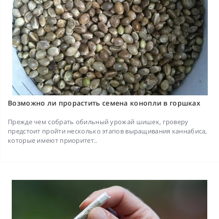
Возможно ли прорастить семена конопли в горшках
Прежде чем собрать обильный урожай шишек, гроверу
предстоит пройти несколько этапов выращивания каннабиса,
которые имеют приоритет..