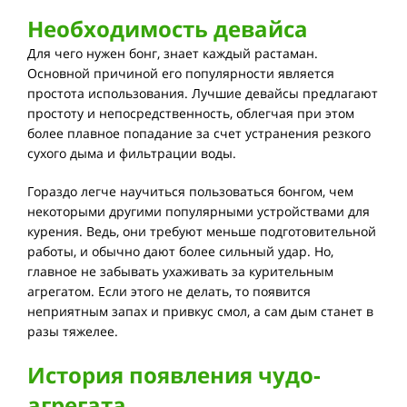
Необходимость девайса
Для чего нужен бонг, знает каждый растаман.
Основной причиной его популярности является
простота использования. Лучшие девайсы предлагают
простоту и непосредственность, облегчая при этом
более плавное попадание за счет устранения резкого
сухого дыма и фильтрации воды.
Гораздо легче научиться пользоваться бонгом, чем
некоторыми другими популярными устройствами для
курения. Ведь, они требуют меньше подготовительной
работы, и обычно дают более сильный удар. Но,
главное не забывать ухаживать за курительным
агрегатом. Если этого не делать, то появится
неприятным запах и привкус смол, а сам дым станет в
разы тяжелее.
История появления чудо-
агрегата